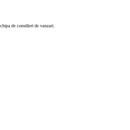
chipa de consilieri de vanzari.