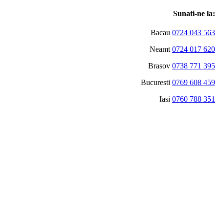
Sunati-ne la:
Bacau
0724 043 563
Neamt
0724 017 620
Brasov
0738 771 395
Bucuresti
0769 608 459
Iasi
0760 788 351