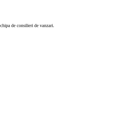
chipa de consilieri de vanzari.