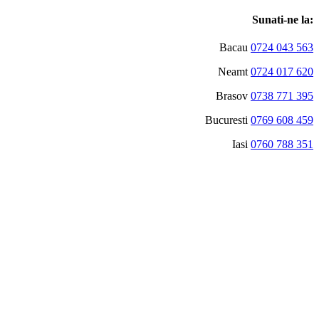
Sunati-ne la:
Bacau
0724 043 563
Neamt
0724 017 620
Brasov
0738 771 395
Bucuresti
0769 608 459
Iasi
0760 788 351