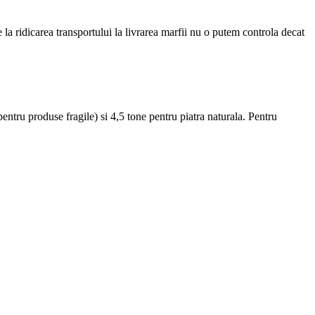
la ridicarea transportului la livrarea marfii nu o putem controla decat
ntru produse fragile) si 4,5 tone pentru piatra naturala. Pentru