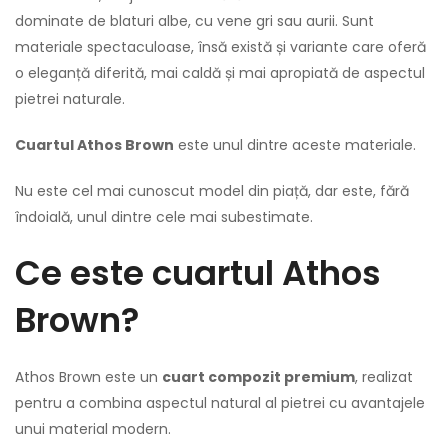
dominate de blaturi albe, cu vene gri sau aurii. Sunt
materiale spectaculoase, însă există și variante care oferă
o eleganță diferită, mai caldă și mai apropiată de aspectul
pietrei naturale.
Cuartul Athos Brown
este unul dintre aceste materiale.
Nu este cel mai cunoscut model din piață, dar este, fără
îndoială, unul dintre cele mai subestimate.
Ce este cuartul Athos
Brown?
Athos Brown este un
cuart compozit premium
, realizat
pentru a combina aspectul natural al pietrei cu avantajele
unui material modern.