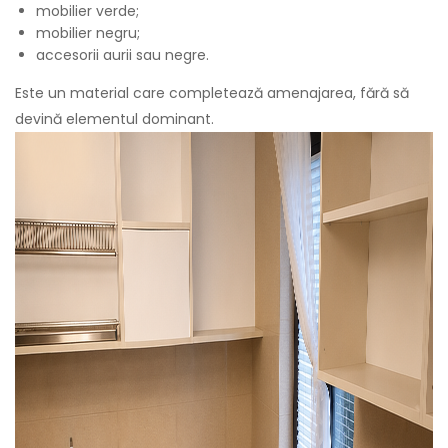
mobilier verde;
mobilier negru;
accesorii aurii sau negre.
Este un material care completează amenajarea, fără să
devină elementul dominant.