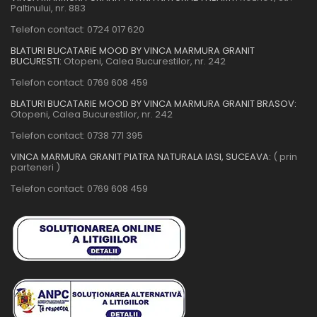
Paltinului, nr. 883
Telefon contact:
0724 017 620
BLATURI BUCATARIE MOOD BY VINCA MARMURA GRANIT
BUCURESTI:
Otopeni, Calea Bucurestilor, nr. 242
Telefon contact:
0769 608 459
BLATURI BUCATARIE MOOD BY VINCA MARMURA GRANIT BRASOV:
Otopeni, Calea Bucurestilor, nr. 242
Telefon contact:
0738 771 395
VINCA MARMURA GRANIT PIATRA NATURALA IASI, SUCEAVA:
( prin
parteneri )
Telefon contact:
0769 608 459