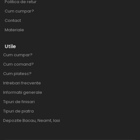
Politica de retur
Cum cumpar?
Contact
Materiale
Utile
Cum cumpar?
Cum comand?
Cum platesc?
Intrebari frecvente
Informatii generale
Tipuri de finisari
Tipuri de piatra
Depozite Bacau, Neamt, Iasi