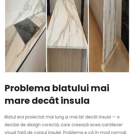
Problema blatului mai
mare decât insula
Blatul era proiectat mai lung și mai lat decât insula — o
decizie de design corectă, care creează acea cantilever
vizual față de corpul insulei. Problema e că în mod normal,