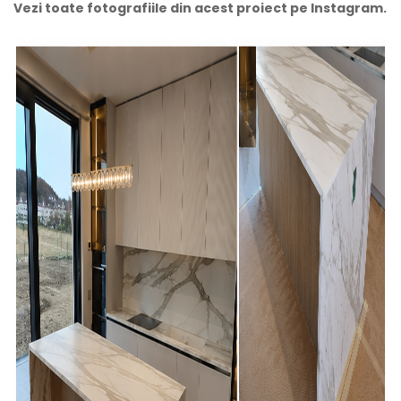
Vezi toate fotografiile din acest proiect pe
Instagram
.