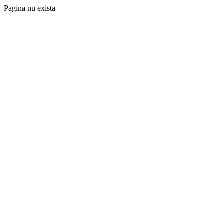
Pagina nu exista