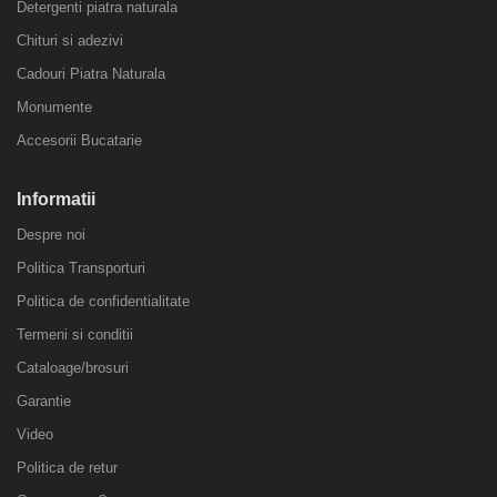
Detergenti piatra naturala
Chituri si adezivi
Cadouri Piatra Naturala
Monumente
Accesorii Bucatarie
Informatii
Despre noi
Politica Transporturi
Politica de confidentialitate
Termeni si conditii
Cataloage/brosuri
Garantie
Video
Politica de retur