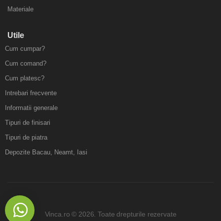
Materiale
Utile
Cum cumpar?
Cum comand?
Cum platesc?
Intrebari frecvente
Informatii generale
Tipuri de finisari
Tipuri de piatra
Depozite Bacau, Neamt, Iasi
Vinca.ro © 2026. Toate drepturile rezervate