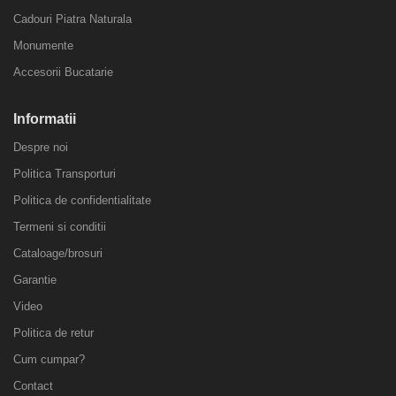
Cadouri Piatra Naturala
Monumente
Accesorii Bucatarie
Informatii
Despre noi
Politica Transporturi
Politica de confidentialitate
Termeni si conditii
Cataloage/brosuri
Garantie
Video
Politica de retur
Cum cumpar?
Contact