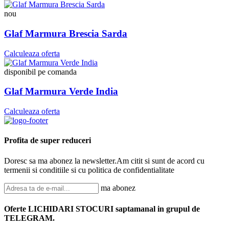
nou
Glaf Marmura Brescia Sarda
Calculeaza oferta
disponibil pe comanda
Glaf Marmura Verde India
Calculeaza oferta
Profita de super reduceri
Doresc sa ma abonez la newsletter.Am citit si sunt de acord cu
termenii si conditiile si cu politica de confidentialitate
ma abonez
Oferte LICHIDARI STOCURI saptamanal in grupul de
TELEGRAM.