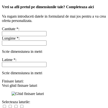
Vrei sa afli pretul
pe dimensiunile tale? Completeaza aici
Va rugam introduceti datele in formularul de mai jos pentru a va crea
oferta personalizata.
Cantitate *:
Lungime *:
Scrie dimensiunea in metri
Latime *:
Scrie dimensiunea in metri
Finisare laturi:
Vezi ghid finisare laturi
Selecteaza laturile: