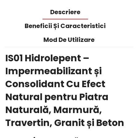
Descriere
Beneficii Și Caracteristici
Mod De Utilizare
IS01 Hidrolepent –
Impermeabilizant și
Consolidant Cu Efect
Natural pentru Piatra
Naturală, Marmură,
Travertin, Granit și Beton