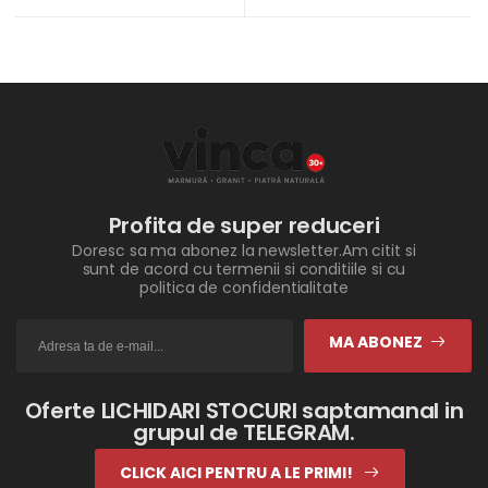
Profita de super reduceri
Doresc sa ma abonez la newsletter.Am citit si
sunt de acord cu termenii si conditiile si cu
politica de confidentialitate
MA ABONEZ
Oferte LICHIDARI STOCURI saptamanal in
grupul de TELEGRAM.
CLICK AICI PENTRU A LE PRIMI!