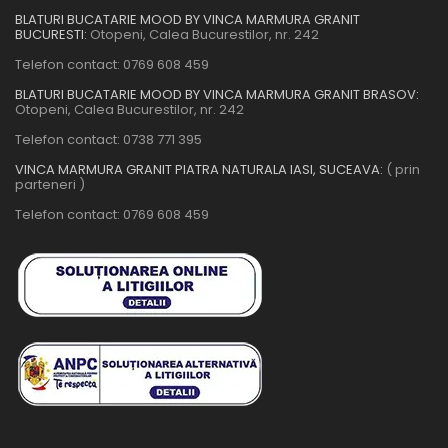
BLATURI BUCATARIE MOOD BY VINCA MARMURA GRANIT
BUCURESTI:
Otopeni, Calea Bucurestilor, nr. 242
Telefon contact:
0769 608 459
BLATURI BUCATARIE MOOD BY VINCA MARMURA GRANIT BRASOV:
Otopeni, Calea Bucurestilor, nr. 242
Telefon contact:
0738 771 395
VINCA MARMURA GRANIT PIATRA NATURALA IASI, SUCEAVA:
( prin
parteneri )
Telefon contact:
0769 608 459