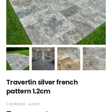
Travertin silver french
pattern 1.2cm
COD PRODUS:
vnc3017