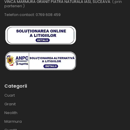
VINCA MARMURA GRANIT PIATRA NATURALA IASI, SUCEAVA:
( prin
parteneri )
Telefon contact:
0769 608 459
Categorii
Cuart
Granit
Neolith
Marmura