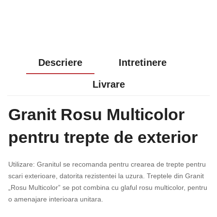
Descriere
Intretinere
Livrare
Granit Rosu Multicolor
pentru trepte de exterior
Utilizare: Granitul se recomanda pentru crearea de trepte pentru
scari exterioare, datorita rezistentei la uzura. Treptele din Granit
„Rosu Multicolor” se pot combina cu glaful rosu multicolor, pentru
o amenajare interioara unitara.