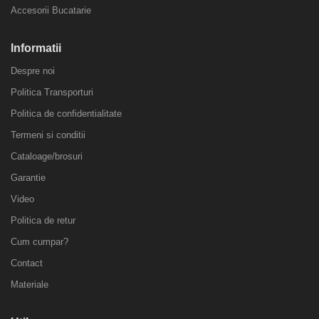
Accesorii Bucatarie
Informatii
Despre noi
Politica Transporturi
Politica de confidentialitate
Termeni si conditii
Cataloage/brosuri
Garantie
Video
Politica de retur
Cum cumpar?
Contact
Materiale